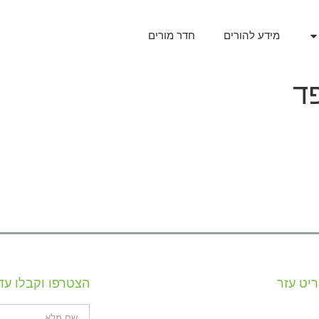
מידע להורים
חדר מורים
ד
יט עזר
הצטרפו וקבלו עדכ