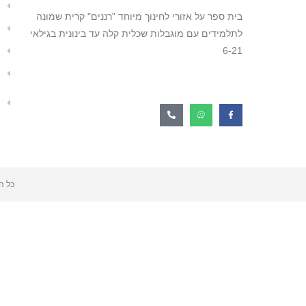
בית ספר על אזורי לחינוך מיוחד "רננים" קרית שמונה
לתלמידים עם מוגבלות שכלית קלה עד בינונית בגילאי
6-21
כל הז