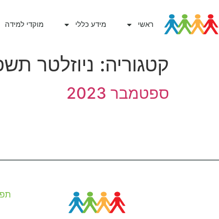
ראשי
מידע כללי
מוקדי למידה
קטגוריה:
ניוזלטר תשפ
ספטמבר 2023
תפר