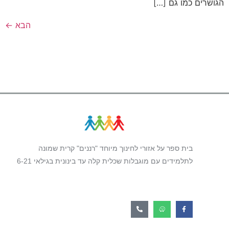
הגושרים כמו גם […]
הבא
←
בית ספר על אזורי לחינוך מיוחד "רננים" קרית שמונה
לתלמידים עם מוגבלות שכלית קלה עד בינונית בגילאי 6-21