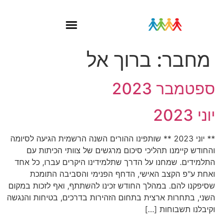
מחבר:
ברוך אל
ספטמבר 2023
יוני 2023
** יוני 2023 ** שותפינו ההורים השנה הרשמית הגיעה לסיומה
והחודש קיימנו תהליכי סיכום מרגשים של צוותי הכיתות עם
התלמידים. שמחנו על הדרך שתלמידינו היקרים עברו, כל אחד
ואחת ע"פ הקצב האישי, הדחף הפנימי והסביבה התומכת
שסיפקנו להם. במהלך החודש זכינו להשתתף, ואף לזכות במקום
השני, בתחרות ארצית בתחום הזהירות בדרכים, בטיחות והנגשה
וקיבלנו תשבוחות […]