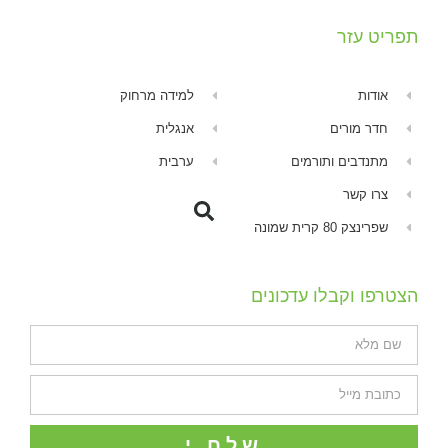
תפריט עזר
אודות
למידה מרחוק
חדר מורים
אנגלית
מתנדבים ותורמים
ערבית
צרו קשר
שפרינצק 80 קרית שמונה
הצטרפו וקבלו עדכונים
שלח.י