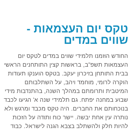
טקס יום העצמאות -
שווים במדים
החודש הוזמנו תלמידי שווים במדים לטקס יום
העצמאות תשפ"ב, בראשות קצין התותחנים הראשי
בבית התותחן בזיכרון יעקב. בטקס הוענקו תעודות
הוקרה לרומי, מוחמד ויהב, על השתלבותם
המיטבית ותרומתם במהלך השנה, בהתנדבות מידי
שבוע במחנה יפתח. גם תלמידי שנה א' הגיעו לכבד
בנוכחותם את החברים. היה טקס מכבד ומרגש ולא
נותרה עין אחת יבשה. יישר כוח ותודה על הזכות
להיות חלק ולהשתלב בצבא הגנה לישראל. כבוד