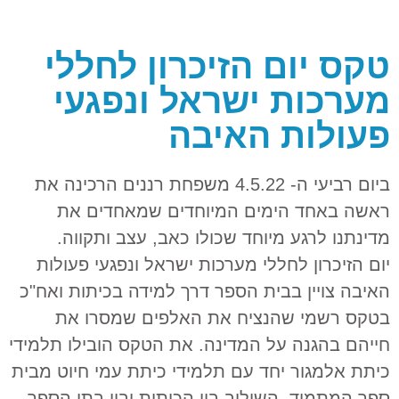
טקס יום הזיכרון לחללי
מערכות ישראל ונפגעי
פעולות האיבה
ביום רביעי ה- 4.5.22 משפחת רננים הרכינה את
ראשה באחד הימים המיוחדים שמאחדים את
מדינתנו לרגע מיוחד שכולו כאב, עצב ותקווה.
יום הזיכרון לחללי מערכות ישראל ונפגעי פעולות
האיבה צויין בבית הספר דרך למידה בכיתות ואח"כ
בטקס רשמי שהנציח את האלפים שמסרו את
חייהם בהגנה על המדינה. את הטקס הובילו תלמידי
כיתת אלמגור יחד עם תלמידי כיתת עמי חיוט מבית
ספר המתמיד. השילוב בין הכיתות ובין בתי הספר