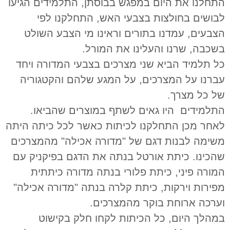
התחלנו את היום במפגש בבוסתן,
התלמידים הגיעו
לבושים בחולצות בצבעי האש, התחלקנו לפי
הצבעים, עמדנו בתורים וראינו מי הצבע השולט
בשכבה, שרנו והעלינו את המורל.
כל תלמיד הביא שני מצרכים בצבעי המדורה ויחד
עברנו על המצרכים, על המגע שלהם והקטגוריה
של כל מצרך.
התלמידים היו גאים לשתף במוצרים שהביאו.
לאחר מכן התחלקנו לכיתות כאשר לכל כיתה היתה
משימה לבנות דגם של "מדורה אכילה" מהמצרכים
שהכינו. כיתת אורטל בנתה את הדגם בפיקניק עם
המורה פיני, כיתת פלורי בנתה מדורה כיתתית
מפירות וירקות, כיתת קלרה בנתה "מדורה אכילה"
וערכה ארוחת בוקר מהמצרכים.
במהלך היום, כל הכיתות לקחו חלק בקישוט