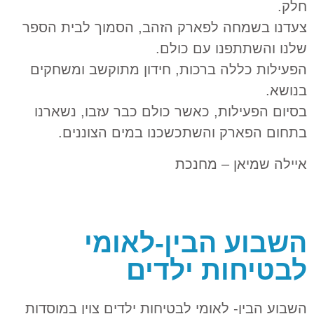
חלק.
צעדנו בשמחה לפארק הזהב, הסמוך לבית הספר
שלנו והשתתפנו עם כולם.
הפעילות כללה ברכות, חידון מתוקשב ומשחקים
בנושא.
בסיום הפעילות, כאשר כולם כבר עזבו, נשארנו
בתחום הפארק והשתכשכנו במים הצוננים.
איילה שמיאן – מחנכת
השבוע הבין-לאומי
לבטיחות ילדים
השבוע הבין- לאומי לבטיחות ילדים צוין במוסדות