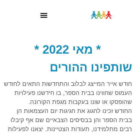
* מאי 2022 *
שותפינו ההורים
חודש אייר המייצג לבלוב והתחדשות התאים לחודש
העמוס שחווינו בבית הספר, בו חידשנו פעילויות
שהופסקו או שונו בעקבות מגפת הקורונה.
החודש זכינו לחגוג את חגיגות יום העצמאות הן
בבית הספר והן בבסיסים הצבאיים שם אף קיבלו
רבים מתלמידנו, תעודות הצטיינות. יצאנו לפעילות