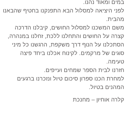
במים ומאוד נהנו.
לפני היציאה למסלול הבא התפנקנו בחטיף שהבאנו
מהבית.
משם המשכנו למסלול החושים, קיבלנו הדרכה
קצרה על החושים והתחלנו ללכת, זחלנו במנהרה,
הסתכלנו על הנוף דרך משקפת, הרגשנו כל מיני
סוגים של מרקמים.
לקינוח אכלנו ביחד פיצה
טעימה.
חזרנו לבית הספר שמחים ועייפים.
למחרת הכנו ספרון סיכום טיול ונזכרנו ברגעים
המהנים בטיול.
קלרה אוחיון – מחנכת