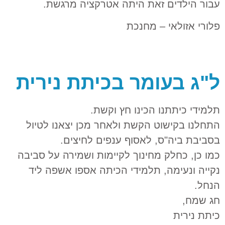
עבור הילדים זאת היתה אטרקציה מרגשת.
פלורי אזולאי – מחנכת
ל"ג בעומר בכיתת נירית
תלמידי כיתתנו הכינו חץ וקשת.
התחלנו בקישוט הקשת ולאחר מכן יצאנו לטיול
בסביבת ביה"ס, לאסוף ענפים לחיצים.
כמו כן, כחלק מחינוך לקיימות ושמירה על סביבה
נקייה ונעימה, תלמידי הכיתה אספו אשפה ליד
הנחל.
חג שמח,
כיתת נירית