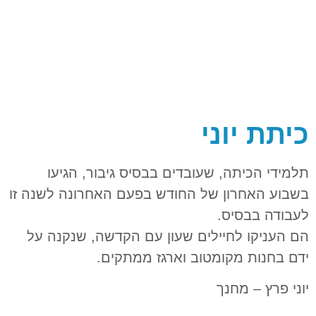
כיתת יוני
תלמידי הכיתה, שעובדים בבסיס גיבור, הגיעו
בשבוע האחרון של החודש בפעם האחרונה לשנה זו
לעבודה בבסיס.
הם העניקו לחיילים שעון עם הקדשה, שנקנה על
ידם בחנות מקומטוב וארגז ממתקים.
יוני פרץ – מחנך