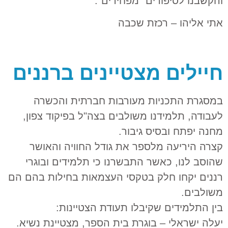
והקשבנו לסיפורים "מפחידים".
אתי אליהו – רכזת שכבה
חיילים מצטיינים ברננים
במסגרת התכניות מעורבות חברתית והכשרה
לעבודה, תלמידנו משולבים בצה"ל בפיקוד צפון,
מחנה יפתח ובסיס גיבור.
קצרה היריעה מלספר את גודל החוויה והאושר
שהוסב לנו, כאשר התבשרנו כי תלמידים ובוגרי
רננים יקחו חלק בטקסי העצמאות בחילות בהם הם
משולבים.
בין התלמידים שקיבלו תעודת הצטיינות:
יעלה ישראלי – בוגרת בית הספר, מצטיינת נשיא.