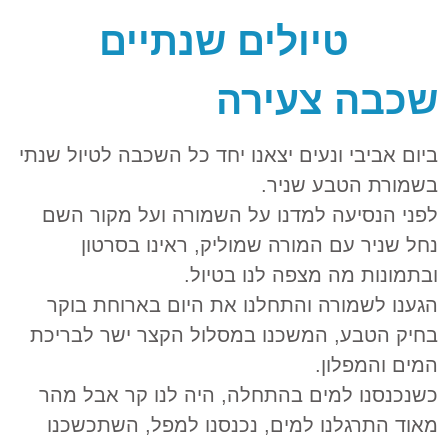
טיולים שנתיים
שכבה צעירה
ביום אביבי ונעים יצאנו יחד כל השכבה לטיול שנתי
בשמורת הטבע שניר.
לפני הנסיעה למדנו על השמורה ועל מקור השם
נחל שניר עם המורה שמוליק,
ראינו בסרטון
ובתמונות מה מצפה לנו בטיול.
הגענו לשמורה והתחלנו את היום בארוחת בוקר
בחיק הטבע, המשכנו במסלול הקצר ישר לבריכת
המים והמפלון.
כשנכנסנו למים בהתחלה, היה לנו קר אבל מהר
מאוד התרגלנו למים, נכנסנו למפל, השתכשכנו