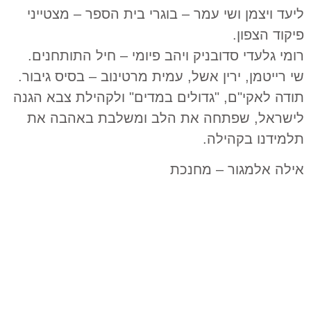
ליעד ויצמן ושי עמר – בוגרי בית הספר – מצטייני
פיקוד הצפון.
רומי גלעדי סדובניק ויהב פיומי – חיל התותחנים.
שי רייטמן, ירין אשל, עמית מרטינוב – בסיס גיבור.
תודה לאקי"ם, "גדולים במדים" ולקהילת צבא הגנה
לישראל, שפתחה את הלב ומשלבת באהבה את
תלמידנו בקהילה.
אילה אלמגור – מחנכת