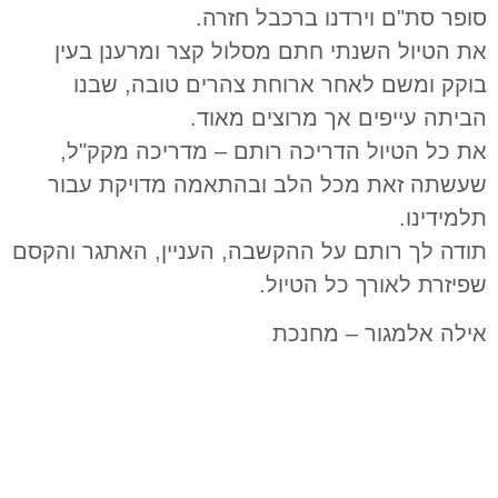
סופר סת"ם וירדנו ברכבל חזרה.
את הטיול השנתי חתם מסלול קצר ומרענן בעין
בוקק ומשם לאחר ארוחת צהרים טובה, שבנו
הביתה עייפים אך מרוצים מאוד.
את כל הטיול הדריכה רותם – מדריכה מקק"ל,
שעשתה זאת מכל הלב ובהתאמה מדויקת עבור
תלמידינו.
תודה לך רותם על ההקשבה, העניין, האתגר והקסם
שפיזרת לאורך כל הטיול.
אילה אלמגור – מחנכת