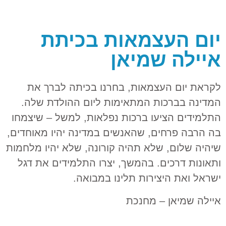
יום העצמאות בכיתת
איילה שמיאן
לקראת יום העצמאות, בחרנו בכיתה לברך את
המדינה בברכות המתאימות ליום ההולדת שלה.
התלמידים הציעו ברכות נפלאות, למשל – שיצמחו
בה הרבה פרחים, שהאנשים במדינה יהיו מאוחדים,
שיהיה שלום, שלא תהיה קורונה, שלא יהיו מלחמות
ותאונות דרכים. בהמשך, יצרו התלמידים את דגל
ישראל ואת היצירות תלינו במבואה.
איילה שמיאן – מחנכת