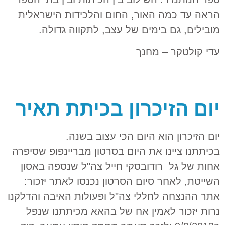
הראה עד כמה האור, החום והלכידות הישראלית
מובילים, גם בימים של עצב, לתקווה גדולה.
עדי קולטקר – מחנך
יום הזיכרון בכיתת תאיר
יום הזיכרון הוא היום הכי עצוב בשנה.
בכיתתנו ציינו את היום בסרטון מבריינפופ שסיפרה
אחות של גל רודובסקי חייל צה"ל שנספה באסון
השייטת, לאחר סיום הסרטון נכנסו לאתר יזכור:
אתר ההנצחה לחללי צה"ל ופעולות האיבה והדלקנו
נרות יזכור לאמין אח של בהאא מכיתתנו שנפל