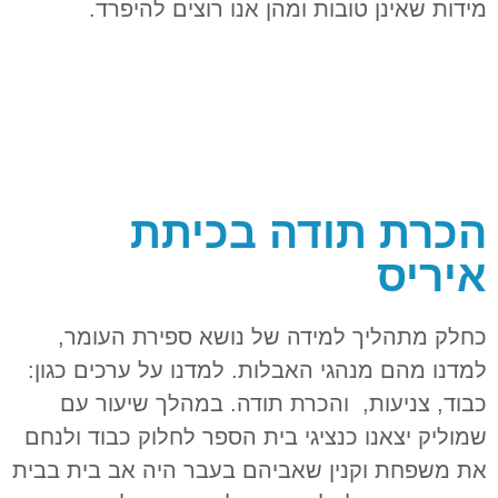
מידות שאינן טובות ומהן אנו רוצים להיפרד.
הכרת תודה בכיתת
איריס
כחלק מתהליך למידה של נושא ספירת העומר,
למדנו מהם מנהגי האבלות. למדנו על ערכים כגון:
כבוד, צניעות, והכרת תודה. במהלך שיעור עם
שמוליק יצאנו כנציגי בית הספר לחלוק כבוד ולנחם
את משפחת וקנין שאביהם בעבר היה אב בית בבית