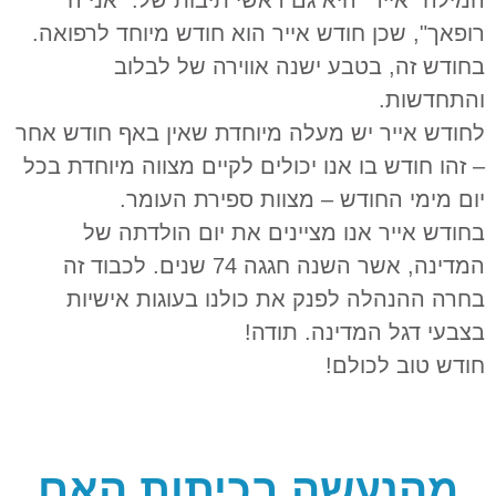
רופאך", שכן חודש אייר הוא חודש מיוחד לרפואה.
בחודש זה, בטבע ישנה אווירה של לבלוב
והתחדשות.
לחודש אייר יש מעלה מיוחדת שאין באף חודש אחר
– זהו חודש בו אנו יכולים לקיים מצווה מיוחדת בכל
יום מימי החודש – מצוות ספירת העומר.
בחודש אייר אנו מציינים את יום הולדתה של
המדינה, אשר השנה חגגה 74 שנים. לכבוד זה
בחרה ההנהלה לפנק את כולנו בעוגות אישיות
בצבעי דגל המדינה. תודה!
חודש טוב לכולם!
מהנעשה בכיתות האם