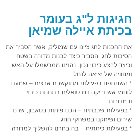
חגיגות ל"ג בעומר
בכיתת איילה שמיאן
את ההכנות לחג ציינו עם שמוליק, אשר הסביר את
הסיבות לחג, הסביר כיצד לבנות מדורה בשטח
וכיצד לבצע כיבוי נכון. נהנינו ממרשמלו על האש
ומחוויה של יציאה לנחל.
* השתתפנו בפעילות מתוקשבת ארצית – שמענו
לוחמי אש וביקרנו וירטואלית בתחנות כיבוי
ובמדורות.
* בפעילות שכבתית – הכנו פיתות בטאבון, שרנו
שירים ושיחקנו במשחקי החג.
* ‏בפעילות כיתתית – בה בחרנו להשליך למדורה