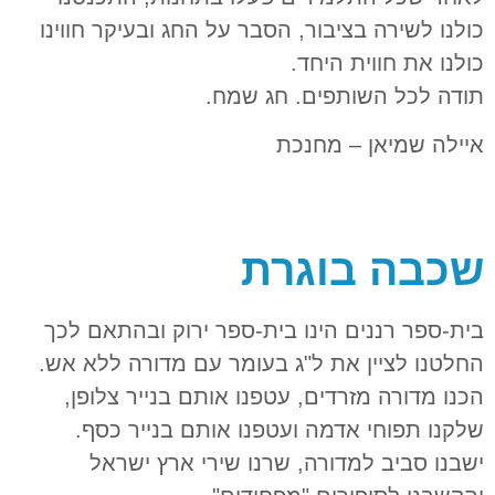
כולנו לשירה בציבור, הסבר על החג ובעיקר חווינו
כולנו את חווית היחד.
תודה לכל השותפים. חג שמח.
איילה שמיאן – מחנכת
שכבה בוגרת
בית-ספר רננים הינו בית-ספר ירוק ובהתאם לכך
החלטנו לציין את ל"ג בעומר עם מדורה ללא אש.
הכנו מדורה מזרדים, עטפנו אותם בנייר צלופן,
שלקנו תפוחי אדמה ועטפנו אותם בנייר כסף.
ישבנו סביב למדורה, שרנו שירי ארץ ישראל