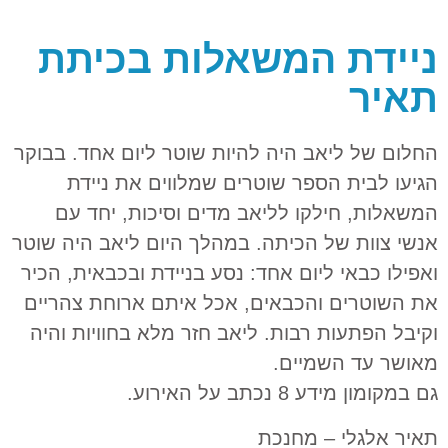
ניידת המשאלות בכיתת
תאיר
החלום של ליאב היה להיות שוטר ליום אחד. בבוקר
הגיעו לבית הספר שוטרים שמלווים את ניידת
המשאלות, חילקו לליאב מדים וסיכות, יחד עם
אנשי צוות של הכיתה. במהלך היום ליאב היה שוטר
ואפילו כבאי ליום אחד: נסע בניידת ובכבאית, הכיר
את השוטרים והכבאים, אכל איתם ארוחת צהריים
וקיבל הפתעות רבות. ליאב חזר מלא בחוויות והיה
מאושר עד השמיים.
גם במקומון מידע 8 נכתב על האירוע.
תאיר אלגלי – מחנכת