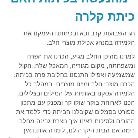
כיתת קלרה
חג השבועות קרב ובא ובכיתתנו העמקנו את
הלמידה במנהג אכילת מוצרי חלב.
למדנו מהיכן החלב מגיע, הכרנו את הפרה
ומשפחתה, מקום מגוריה, המאכל שלה, הקול
שמשמיעה ואפילו התנסנו בחליבת פרה בכיתה.
הכרנו מוצרי חלב ומיינו מוצרים.
במהלך כל
הלמידה עסקנו באותיות של המילים ובצלילים.
הכנו לארוחת בוקר שוקו קר ומפנק עם מתכון
מפורט בסמלים שקיבלנו הביתה כדי ללמד את
ההורים ולסיכום ראינו איך נוצרת גבינה מחלב.
רימה אם הבית היקרה לנו, לימדה אותנו איך