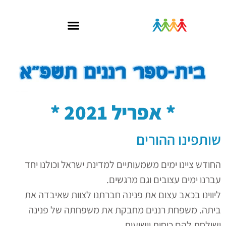
* אפריל 2021 *
שותפינו ההורים
החודש ציינו ימים משמעותיים למדינת ישראל וכולנו יחד
עברנו ימים עצובים וגם מרגשים.
ליווינו בכאב עצום את פנינה חברתנו לצוות שאיבדה את
ביתה. משפחת רננים מחבקת את משפחתה של פנינה
ושולחת להם כוחות וישועות.