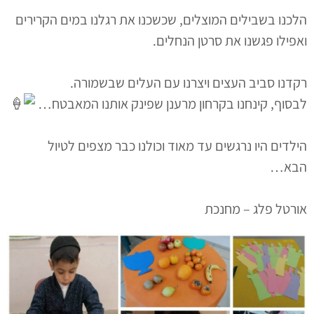
הלכנו בשבילים המוצלים, שכשכנו את רגלנו במים הקרירים
ואפילו פגשנו את סרטן הנחלים.
רקדנו סביב העצים ויצרנו עם העלים שבשמורה.
לבסוף, קינחנו בקרחון מרענן שפינק אותנו המאבטח…
הילדים היו נרגשים עד מאוד וכולנו כבר מצפים לטיול
הבא…
אורטל פלג – מחנכת