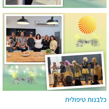
כלבנות טיפולית