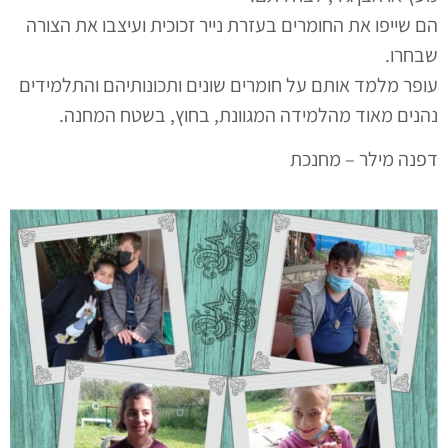
הם שייפו את החומרים בעזרת נייר זכוכית ועיצבו את הצורה
שבחרו.
עופר מלמד אותם על חומרים שונים ותכונותיהם והתלמידים
נהנים מאוד מהלמידה המגוונת, בחוץ, בשטח המחנה.
דפנה מילר – מחנכת