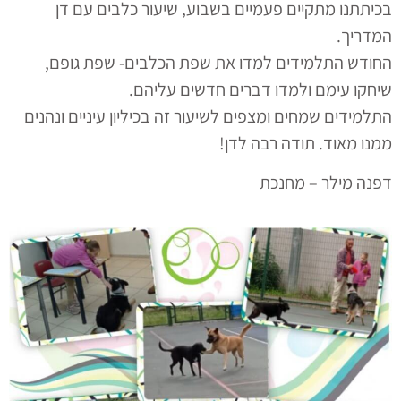
בכיתתנו מתקיים פעמיים בשבוע, שיעור כלבים עם דן
המדריך.
החודש התלמידים למדו את שפת הכלבים- שפת גופם,
שיחקו עימם ולמדו דברים חדשים עליהם.
התלמידים שמחים ומצפים לשיעור זה בכיליון עיניים ונהנים
ממנו מאוד. תודה רבה לדן!
דפנה מילר – מחנכת