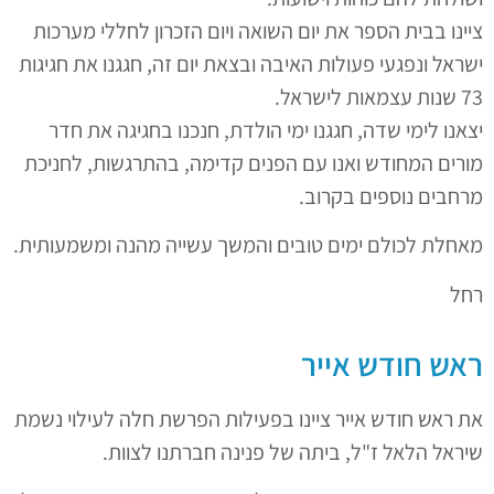
ציינו בבית הספר את יום השואה ויום הזכרון לחללי מערכות
ישראל ונפגעי פעולות האיבה ובצאת יום זה, חגגנו את חגיגות
73 שנות עצמאות לישראל.
יצאנו לימי שדה, חגגנו ימי הולדת, חנכנו בחגיגה את חדר
מורים המחודש ואנו עם הפנים קדימה, בהתרגשות, לחניכת
מרחבים נוספים בקרוב.
מאחלת לכולם ימים טובים והמשך עשייה מהנה ומשמעותית.
רחל
ראש חודש אייר
את ראש חודש אייר ציינו בפעילות הפרשת חלה לעילוי נשמת
שיראל הלאל ז"ל, ביתה של פנינה חברתנו לצוות.