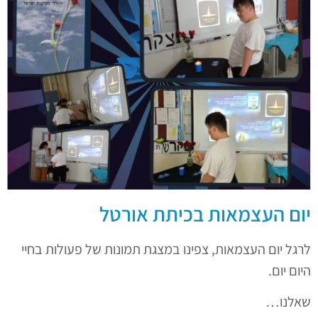
יום העצמאות בכיתת אורטל
לרגל יום העצמאות, צפינו במצגת תמונות של פעולות בחיי
היום יום.
שאלנו…