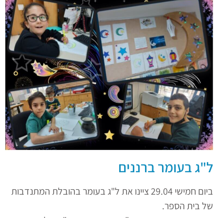
ל"ג בעומר ברננים
ביום חמישי 29.04 ציינו את ל"ג בעומר בהובלת המתנדבות
של בית הספר.