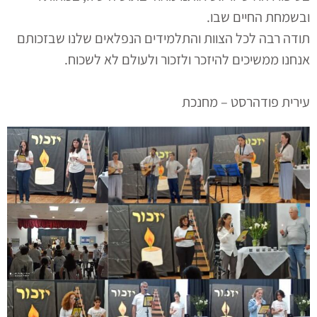
ובשמחת החיים שבו.
תודה רבה לכל הצוות והתלמידים הנפלאים שלנו שבזכותם
אנחנו ממשיכים להיזכר ולזכור ולעולם לא לשכוח.
עירית פודהרסט – מחנכת