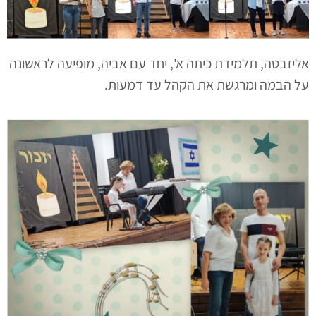
אליזבטה, תלמידת כיתה א', יחד עם אביה, מופיעה לראשונה
על הבמה ומרגשת את הקהל עד דמעות.