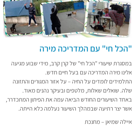
"הכל חי" עם המדריכה מירה
במסגרת שיעורי "הכל חי" של קרן קרב, מידי שבוע מגיעה
אלינו מירה המדריכה עם בעל חיים חדש.
התלמידים לומדים על החיה – על אזור המגורים והתזונה
שלה. שואלים שאלות, מלטפים ובעיקר נהנים מאוד.
באחד השיעורים החודש הביאה עמה את הפיתון המתכדרר,
אשר יצר רתיעה שבמהלך השיעור נעלמה כלא הייתה.
איילה שמיאן – מחנכת