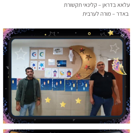
עלאא בדראן – קלינאי תקשורת
באדר – מורה לערבית