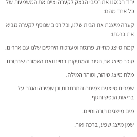
יחד הכנסנו את רכיבי הבצק לקערה וציינו את המשמעות של
כל אחד מהם:
קערה מייצגת את הבית שלנו, וכל רכיב שנוסף לקערה מביא
את ברכתו:
קמח מייצג מחייה, פרנסה ומערכות היחסים שלנו עם אחרים.
סוכר מייצג את הטוב והמתיקות בחיינו ואת האמונה שבתוכנו.
מלח מייצג טיהור, וטוהר המילה.
שמרים מייצגים צמיחה והתרחבות וכן שמירה והגנה על
בריאות הנפש והגוף.
מים מייצגים תורה וחיים.
שמן מייצג שפע, ברכה ואור.