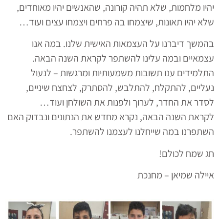
יהיו מלחמות, שלא תהיה קורונה, שהאנשים יהיו מאוחדים,
שלא יהיו תאונות, שיצמחו בה פרחים ויצמחו עצים ועוד…
בהמשך דיברנו על העצמאות האישית שלנו. במה אנו
עצמאיים ובמה עלינו להשתפר לקראת השנה הבאה.
התלמידים ענו תשובות משמעותיות ומרגשות – לנעול
נעליים, להתקלח, להתלבש, להסתרק, לצחצח שיניים,
לסדר את החדר, לערוך ולפנות את השולחן ועוד…
לקראת השנה הבאה, נקרא מחדש את הנתונים ונבדוק האם
השתפרנו במה שייחלנו לעצמנו להשתפר.
חג שמח לכולם!
איילה שמיאן – מחנכת