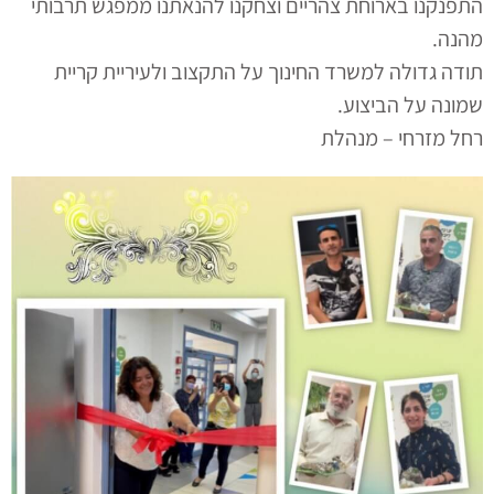
התפנקנו בארוחת צהריים וצחקנו להנאתנו ממפגש תרבותי
מהנה.
תודה גדולה למשרד החינוך על התקצוב ולעיריית קריית
שמונה על הביצוע.
רחל מזרחי – מנהלת