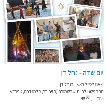
יום שדה - נחל דן
יצאנו לטיול ראשון בנחל דן.
התחפשנו לחיות שבשמורה (חזיר בר, סלמנדרה, צפרדע
ועוד…)