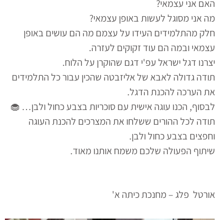
האם אני עצמאי?
מה אני מסוגל לעשות באופן עצמאי?
חלק מהתלמידים העידו על עצמם מה הם עושים באופן
עצמאי ובמה הם עוד זקוקים לעזרה.
יצרנו דגל ישראל עפ'י דגם שהוקרן על הלוח.
תודה גדולה לאבא של אליזבטה שהכין עבור כל התלמידים
את הערכה להכנת הדגל.
לבסוף, הכנו עוגה אישית עם סוכריות בצבע כחול ולבן… 🧁
תודה לכל ההורים ששלחו את המצרכים להכנת העוגה
וחפצים בצבע כחול ולבן.
שיתוף הפעולה שלכם משמח אותנו מאוד.
אורטל פלג – מחנכת כיתה א'