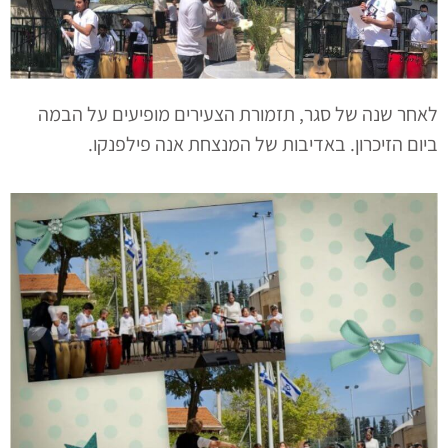
לאחר שנה של סגר, תזמורת הצעירים מופיעים על הבמה
ביום הזיכרון. באדיבות של המנצחת אנה פילפנקו.