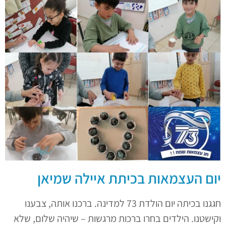
יום העצמאות בכיתת איילה שמיאן
חגגנו בכיתה יום הולדת 73 למדינה. ברכנו אותה, צבענו
וקישטנו. הילדים בחרו ברכות מרגשות – שיהיה שלום, שלא