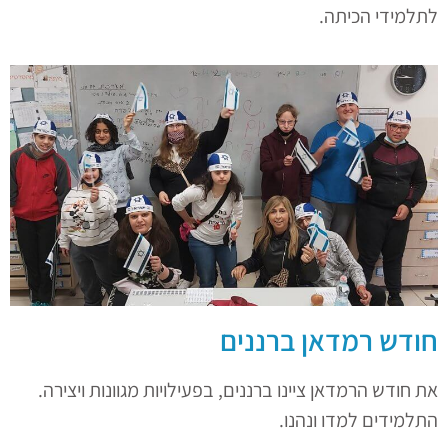
לתלמידי הכיתה.
חודש רמדאן ברננים
את חודש הרמדאן ציינו ברננים, בפעילויות מגוונות ויצירה.
התלמידים למדו ונהנו.