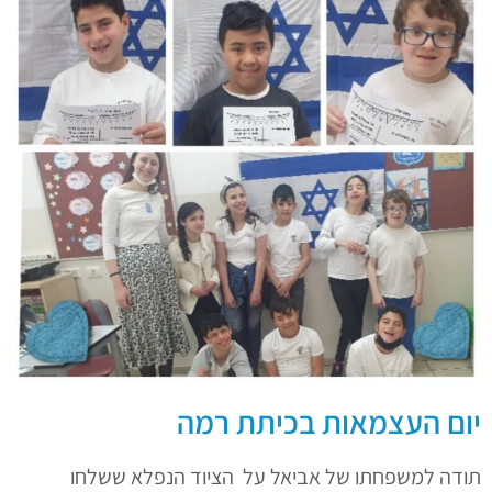
יום העצמאות בכיתת רמה
תודה למשפחתו של אביאל על הציוד הנפלא ששלחו