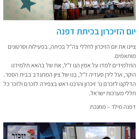
יום הזיכרון בכיתת דפנה
ציינו את יום הזיכרון לחללי צה"ל בכיתה, בפעילות וסרטונים
מותאמים.
התלמידים למדו על אמין הנו ז"ל, אח של בהאא תלמידנו
היקר, ועל לירן סעדיה ז"ל, בנו של ציון המתנדב בבית הספר.
הדלקנו לזכרם נר זיכרון והרכנו ראש בצפירה לזכרם ולזכר כל
חללי מערכות ישראל.
דפנה מילר – מחנכת